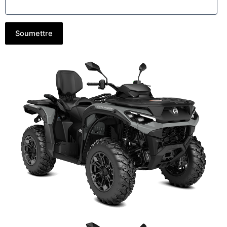
Soumettre